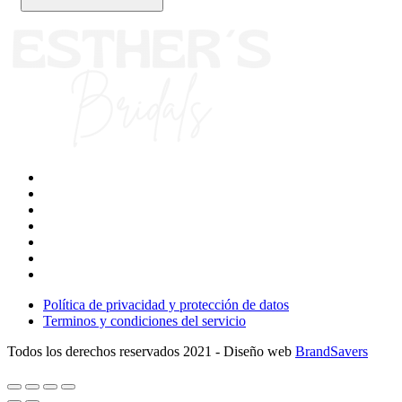
Política de privacidad y protección de datos
Terminos y condiciones del servicio
Todos los derechos reservados 2021 - Diseño web
BrandSavers