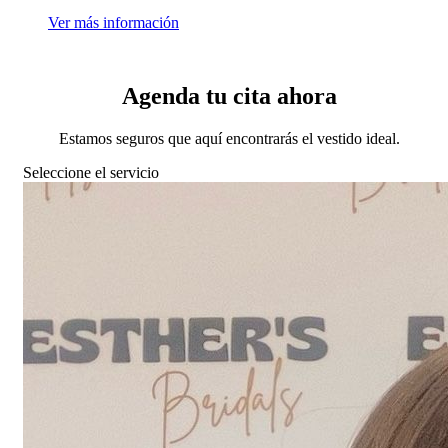
Ver más información
Agenda tu cita ahora
Estamos seguros que aquí encontrarás el vestido ideal.
Seleccione el servicio