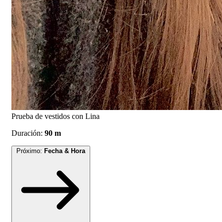
Prueba de vestidos con Lina
Duración:
90 m
Próximo:
Fecha & Hora