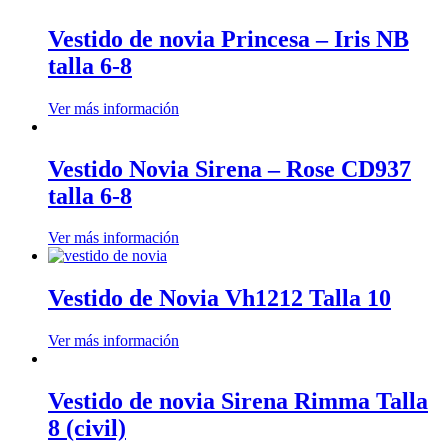
Vestido de novia Princesa – Iris NB
talla 6-8
Ver más información
Vestido Novia Sirena – Rose CD937
talla 6-8
Ver más información
Vestido de Novia Vh1212 Talla 10
Ver más información
Vestido de novia Sirena Rimma Talla
8 (civil)