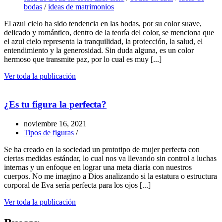
bodas
/
ideas de matrimonios
El azul cielo ha sido tendencia en las bodas, por su color suave,
delicado y romántico, dentro de la teoría del color, se menciona que
el azul cielo representa la tranquilidad, la protección, la salud, el
entendimiento y la generosidad. Sin duda alguna, es un color
hermoso que transmite paz, por lo cual es muy [...]
Ver toda la publicación
¿Es tu figura la perfecta?
noviembre 16, 2021
Tipos de figuras
/
Se ha creado en la sociedad un prototipo de mujer perfecta con
ciertas medidas estándar, lo cual nos va llevando sin control a luchas
internas y un enfoque en lograr una meta diaria con nuestros
cuerpos. No me imagino a Dios analizando si la estatura o estructura
corporal de Eva sería perfecta para los ojos [...]
Ver toda la publicación