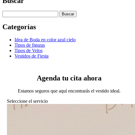
Buscar
Buscar:
Categorías
Idea de Boda en color azul cielo
Tipos de figuras
Tipos de Velos
Vestidos de Fiesta
Agenda tu cita ahora
Estamos seguros que aquí encontrarás el vestido ideal.
Seleccione el servicio