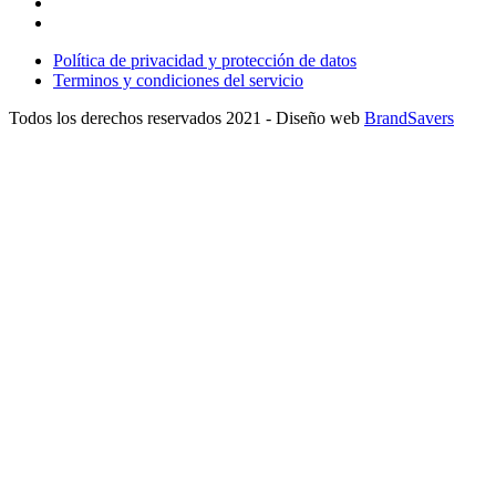
Política de privacidad y protección de datos
Terminos y condiciones del servicio
Todos los derechos reservados 2021 - Diseño web
BrandSavers