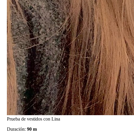
Prueba de vestidos con Lina
Duración:
90 m