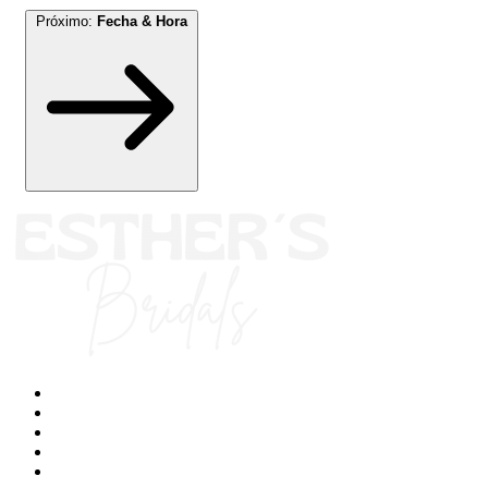
Próximo:
Fecha & Hora