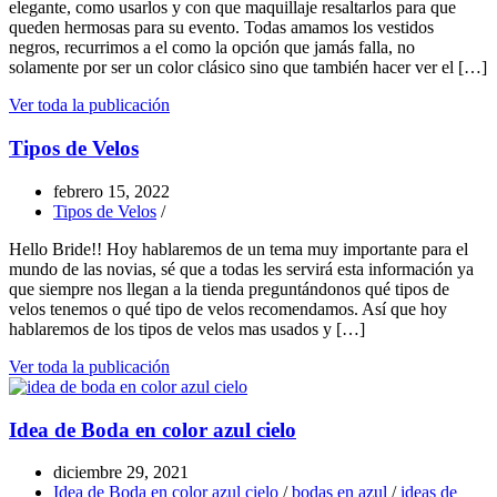
elegante, como usarlos y con que maquillaje resaltarlos para que
queden hermosas para su evento. Todas amamos los vestidos
negros, recurrimos a el como la opción que jamás falla, no
solamente por ser un color clásico sino que también hacer ver el […]
Ver toda la publicación
Tipos de Velos
febrero 15, 2022
Tipos de Velos
/
Hello Bride!! Hoy hablaremos de un tema muy importante para el
mundo de las novias, sé que a todas les servirá esta información ya
que siempre nos llegan a la tienda preguntándonos qué tipos de
velos tenemos o qué tipo de velos recomendamos. Así que hoy
hablaremos de los tipos de velos mas usados y […]
Ver toda la publicación
Idea de Boda en color azul cielo
diciembre 29, 2021
Idea de Boda en color azul cielo
/
bodas en azul
/
ideas de