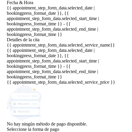
Fecha & Hora
{{ appointment_step_form_data.selected_date |
bookingpress_format_date }}, {{
appointment_step_form_data.selected_start_time |
bookingpress_format_time }} - {{
appointment_step_form_data.selected_end_time |
bookingpress_format_time }}
Detalles de la cita
{{ appointment_step_form_data.selected_service_name}}
{{ appointment_step_form_data.selected_date |
bookingpress_format_date }}, {{
appointment_step_form_data.selected_start_time |
bookingpress_format_time }} - {{
appointment_step_form_data.selected_end_time |
bookingpress_format_time }}
{{ appointment_step_form_data.selected_service_price }}
No hay ningún método de pago disponible.
Seleccione la forma de pago