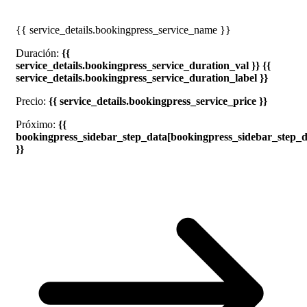
{{ service_details.bookingpress_service_name }}
Duración:
{{
service_details.bookingpress_service_duration_val }} {{
service_details.bookingpress_service_duration_label }}
Precio:
{{ service_details.bookingpress_service_price }}
Próximo:
{{
bookingpress_sidebar_step_data[bookingpress_sidebar_step_
}}