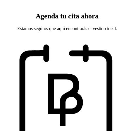
Agenda tu cita ahora
Estamos seguros que aquí encontrarás el vestido ideal.