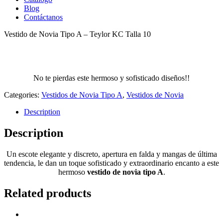
Blog
Contáctanos
Vestido de Novia Tipo A – Teylor KC Talla 10
No te pierdas este hermoso y sofisticado diseños!!
Categories:
Vestidos de Novia Tipo A
,
Vestidos de Novia
Description
Description
Un escote elegante y discreto, apertura en falda y mangas de última
tendencia, le dan un toque sofisticado y extraordinario encanto a este
hermoso
vestido de novia tipo A
.
Related products