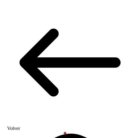
Volver