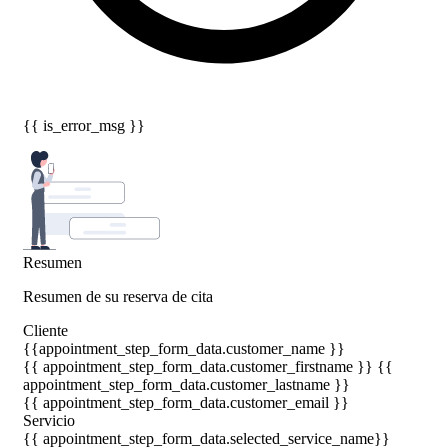
{{ is_error_msg }}
Resumen
Resumen de su reserva de cita
Cliente
{{appointment_step_form_data.customer_name }}
{{ appointment_step_form_data.customer_firstname }} {{
appointment_step_form_data.customer_lastname }}
{{ appointment_step_form_data.customer_email }}
Servicio
{{ appointment_step_form_data.selected_service_name}}