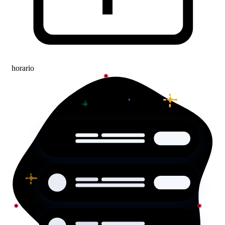
horario