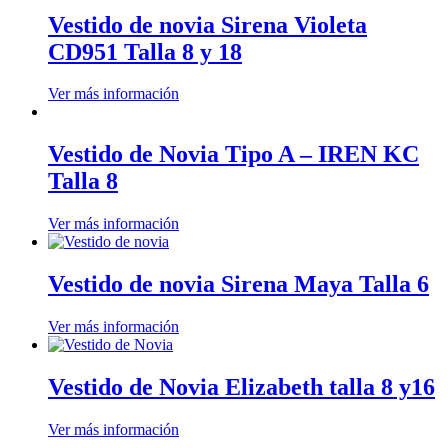
Vestido de novia Sirena Violeta
CD951 Talla 8 y 18
Ver más información
Vestido de Novia Tipo A – IREN KC
Talla 8
Ver más información
Vestido de novia Sirena Maya Talla 6
Ver más información
Vestido de Novia Elizabeth talla 8 y16
Ver más información