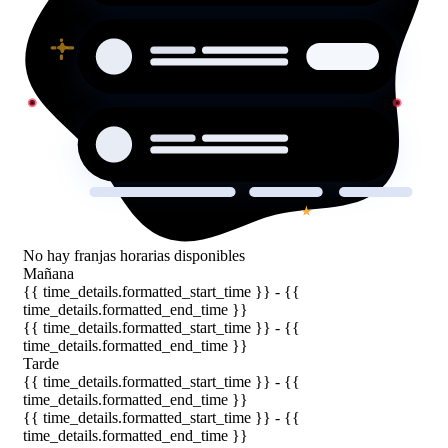
No hay franjas horarias disponibles
Mañana
{{ time_details.formatted_start_time }} - {{
time_details.formatted_end_time }}
{{ time_details.formatted_start_time }} - {{
time_details.formatted_end_time }}
Tarde
{{ time_details.formatted_start_time }} - {{
time_details.formatted_end_time }}
{{ time_details.formatted_start_time }} - {{
time_details.formatted_end_time }}