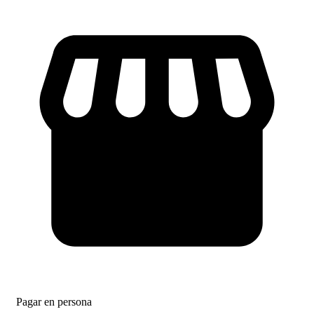
Pagar en persona