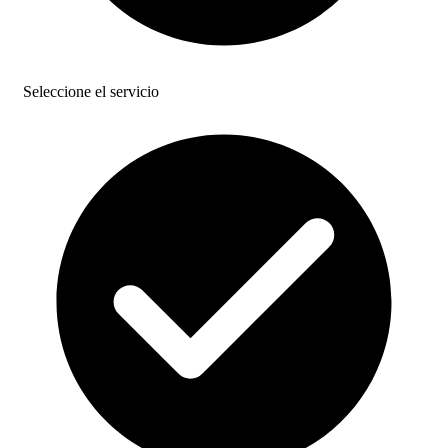
Seleccione el servicio