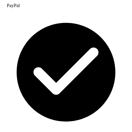
PayPal