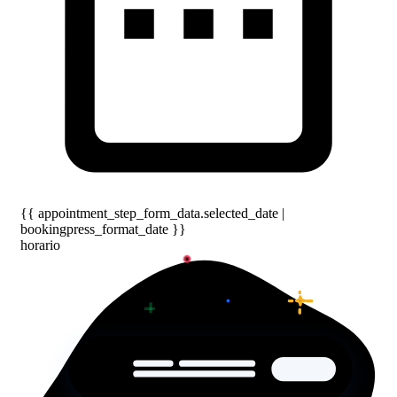
{{ appointment_step_form_data.selected_date |
bookingpress_format_date }}
horario