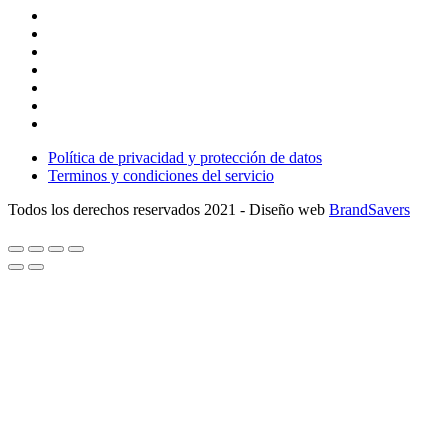
Política de privacidad y protección de datos
Terminos y condiciones del servicio
Todos los derechos reservados 2021 - Diseño web
BrandSavers