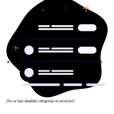
¡No se han añadido categorías ni servicios!