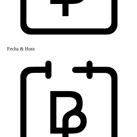
Fecha & Hora