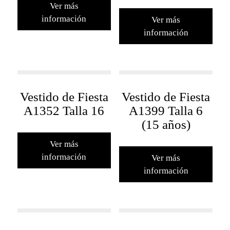
Ver más
información
Ver más
información
Vestido de Fiesta
Vestido de Fiesta
A1352 Talla 16
A1399 Talla 6
(15 años)
Ver más
información
Ver más
información