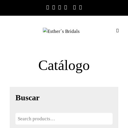
Catálogo
Buscar