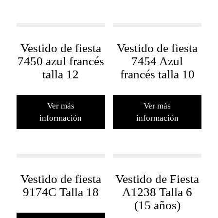
Vestido de fiesta
Vestido de fiesta
7450 azul francés
7454 Azul
talla 12
francés talla 10
Ver más
Ver más
información
información
Vestido de fiesta
Vestido de Fiesta
9174C Talla 18
A1238 Talla 6
(15 años)