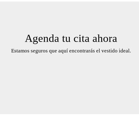
Agenda tu cita ahora
Estamos seguros que aquí encontrarás el vestido ideal.