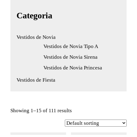
Categoria
Vestidos de Novia
Vestidos de Novia Tipo A
Vestidos de Novia Sirena
Vestidos de Novia Princesa
Vestidos de Fiesta
Showing 1–15 of 111 results