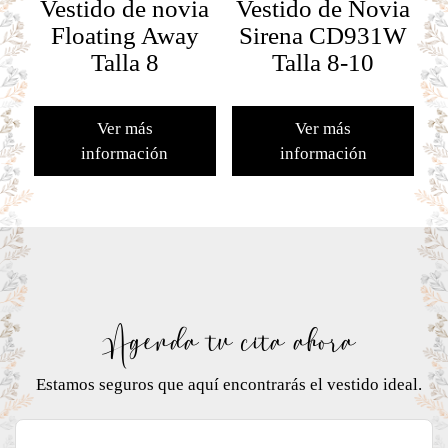
Vestido de novia
Vestido de Novia
Floating Away
Sirena CD931W
Talla 8
Talla 8-10
Ver más
Ver más
información
información
Agenda tu cita ahora
Estamos seguros que aquí encontrarás el vestido ideal.