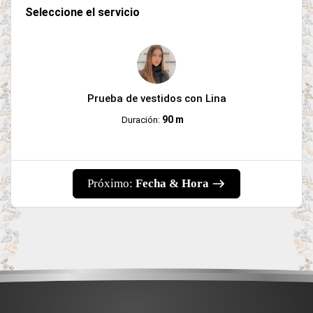
Seleccione el servicio
Prueba de vestidos con Lina
90 m
Duración:
Próximo:
Fecha & Hora