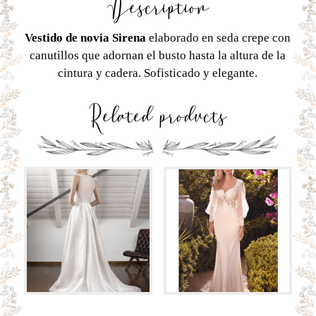
Description
Vestido de novia Sirena
elaborado en seda crepe con
canutillos que adornan el busto hasta la altura de la
cintura y cadera. Sofisticado y elegante.
Related products