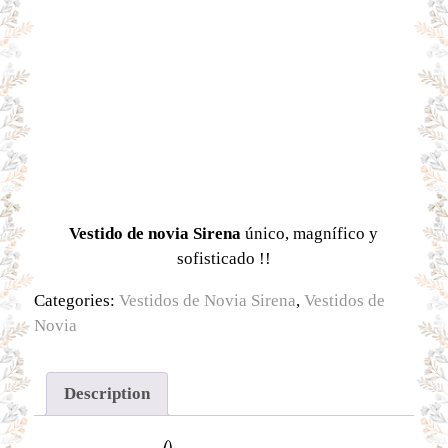
Vestido de novia Sirena
único, magnífico y
sofisticado !!
Categories:
Vestidos de Novia Sirena
,
Vestidos de
Novia
Description