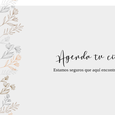
Agenda tu ci
Estamos seguros que aquí encontra