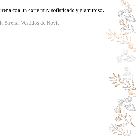
irena con un corte muy sofisticado y glamuroso.
ia Sirena
,
Vestidos de Novia