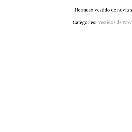
Hermoso vestido de novia s
Categories:
Vestidos de Nov