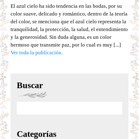
El azul cielo ha sido tendencia en las bodas, por su
color suave, delicado y romántico, dentro de la teoría
del color, se menciona que el azul cielo representa la
tranquilidad, la protección, la salud, el entendimiento
y la generosidad. Sin duda alguna, es un color
hermoso que transmite paz, por lo cual es muy [...]
Ver toda la publicación.
Buscar
Categorías