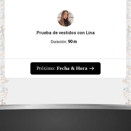
Prueba de vestidos con Lina
90 m
Duración:
Próximo:
Fecha & Hora