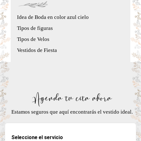
Idea de Boda en color azul cielo
Tipos de figuras
Tipos de Velos
Vestidos de Fiesta
Agenda tu cita ahora
Estamos seguros que aquí encontrarás el vestido ideal.
Seleccione el servicio