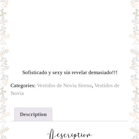
Sofisticado y sexy sin revelar demasiado!!!
Categories:
Vestidos de Novia Sirena
,
Vestidos de
Novia
Description
Description