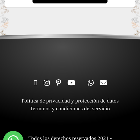
Política de privacidad y protección de datos
Terminos y condiciones del servicio
Todos los derechos reservados 2021 -