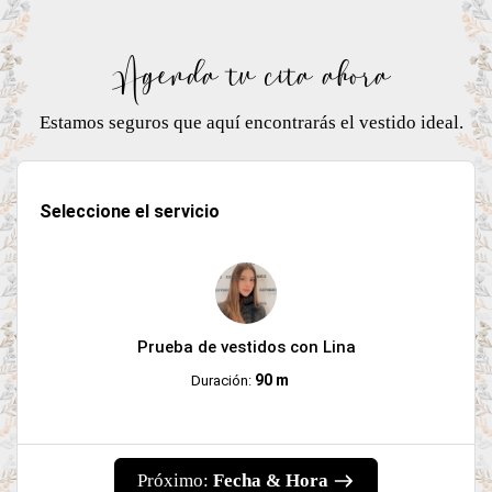
Agenda tu cita ahora
Estamos seguros que aquí encontrarás el vestido ideal.
Seleccione el servicio
Prueba de vestidos con Lina
90 m
Duración:
Próximo:
Fecha & Hora