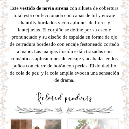
Este
vestido de novia sirena
con silueta de cobertura
total está confeccionada con capas de tul y encaje
chantilly bordados y con apliques de flores y
lentejuelas. El corpiño se define por su escote
pronunciado y su diseño de espalda en forma de ojo
de cerradura bordeado con encaje festoneado cortado
a mano. Las mangas ilusión están trazadas con
románticas aplicaciones de encaje y acabadas en los
puños con cierre de botón con perlas. El dobladillo
de cola de pez y la cola amplia evocan una sensación
de drama.
Related products