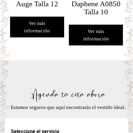
Auge Talla 12
Daphene A0850
Talla 10
Ver más
información
Ver más
información
Agenda tu cita ahora
Estamos seguros que aquí encontrarás el vestido ideal.
Seleccione el servicio