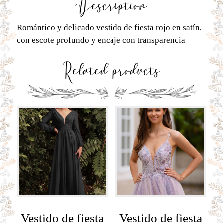
Description
Romántico y delicado vestido de fiesta rojo en satín,
con escote profundo y encaje con transparencia
Related products
Vestido de fiesta
Vestido de fiesta