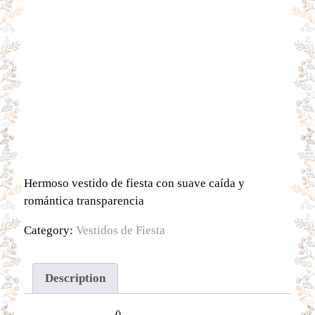
Hermoso vestido de fiesta con suave caída y
romántica transparencia
Category:
Vestidos de Fiesta
Description