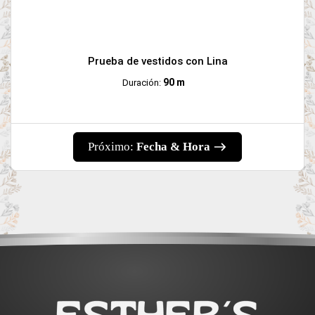
Prueba de vestidos con Lina
90 m
Duración:
Próximo:
Fecha & Hora