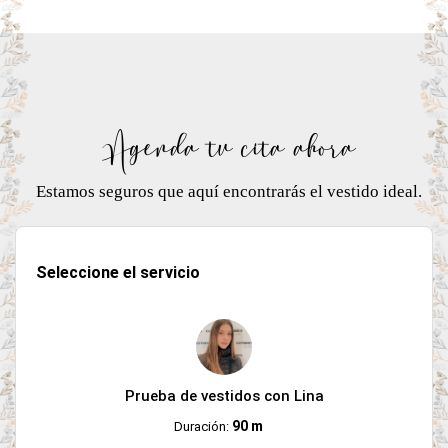
Agenda tu cita ahora
Estamos seguros que aquí encontrarás el vestido ideal.
Seleccione el servicio
Prueba de vestidos con Lina
90 m
Duración: