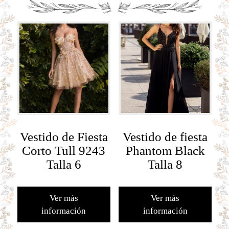
Vestido de Fiesta
Vestido de fiesta
Corto Tull 9243
Phantom Black
Talla 6
Talla 8
Ver más
Ver más
información
información