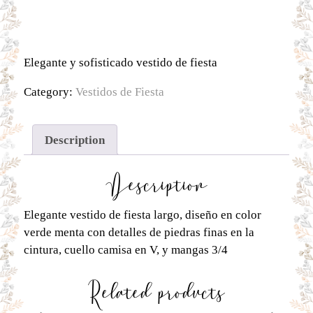
Elegante y sofisticado vestido de fiesta
Category:
Vestidos de Fiesta
Description
Description
Elegante vestido de fiesta largo, diseño en color
verde menta con detalles de piedras finas en la
cintura, cuello camisa en V, y mangas 3/4
Related products