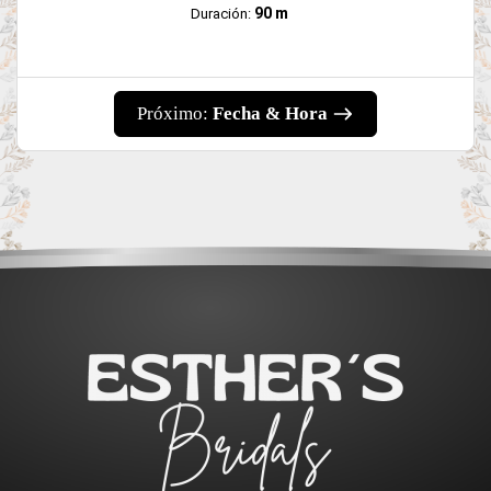
90 m
Duración:
Próximo:
Fecha & Hora