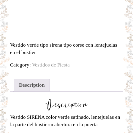
Vestido verde tipo sirena tipo corse con lentejuelas
en el bustier
Category:
Vestidos de Fiesta
Description
Description
Vestido SIRENA color verde satinado, lentejuelas en
la parte del bustierm abertura en la puerta