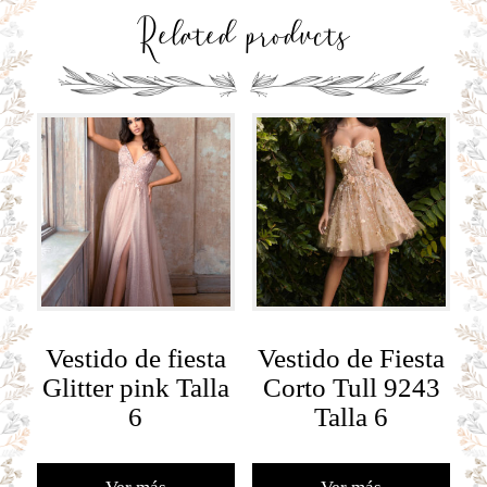
Related products
Vestido de fiesta
Vestido de Fiesta
Glitter pink Talla
Corto Tull 9243
6
Talla 6