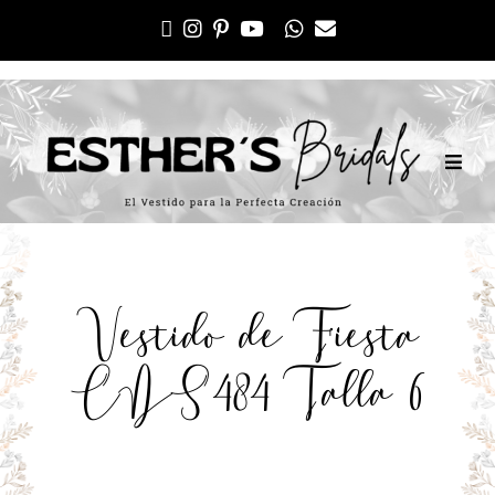
Vestido de Fiesta
CDS484 Talla 6