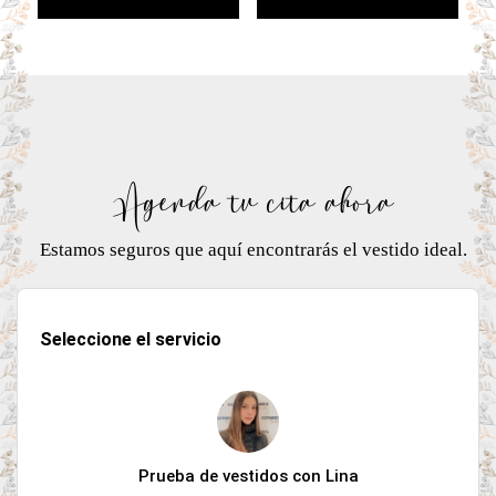
Agenda tu cita ahora
Estamos seguros que aquí encontrarás el vestido ideal.
Seleccione el servicio
Prueba de vestidos con Lina