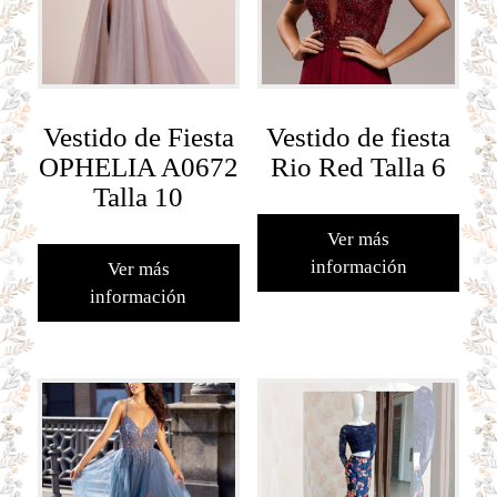
Vestido de Fiesta
Vestido de fiesta
OPHELIA A0672
Rio Red Talla 6
Talla 10
Ver más
información
Ver más
información