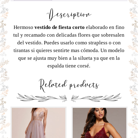
Description
Hermoso
vestido de fiesta corto
elaborado en fino
tul y recamado con delicadas flores que sobresalen
del vestido. Puedes usarlo como strapless o con
tirantas si quieres sentirte mas cómoda. Un modelo
que se ajusta muy bien a la silueta ya que en la
espalda tiene corsé.
Related products