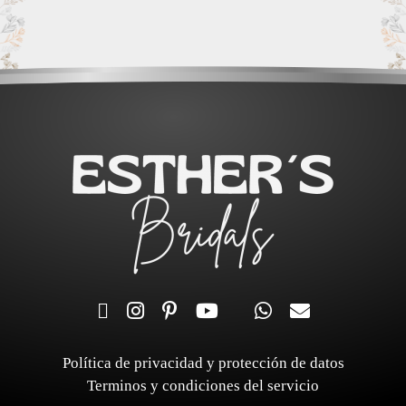
Política de privacidad y protección de datos
Terminos y condiciones del servicio