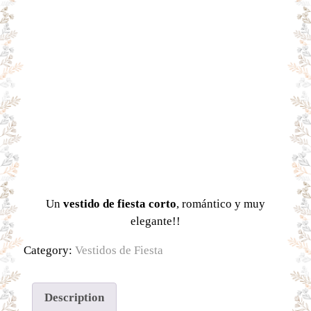
Un
vestido de fiesta corto
, romántico y muy
elegante!!
Category:
Vestidos de Fiesta
Description