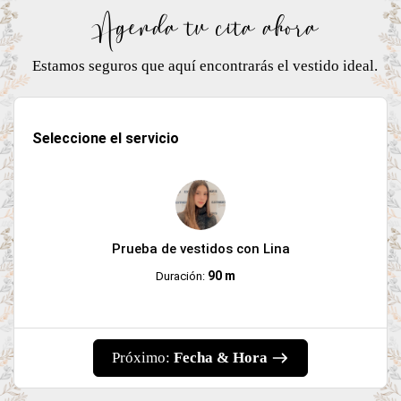
Agenda tu cita ahora
Estamos seguros que aquí encontrarás el vestido ideal.
Seleccione el servicio
Prueba de vestidos con Lina
90 m
Duración:
Próximo:
Fecha & Hora