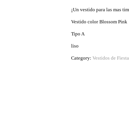
¡Un vestido para las mas tim
Vestido color Blossom Pink
Tipo A
liso
Category:
Vestidos de Fiesta