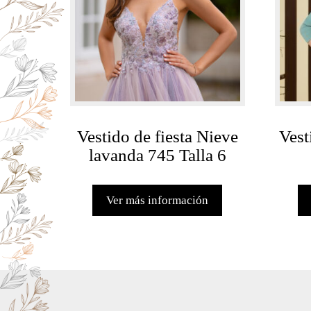
Vestido de fiesta Nieve
Vest
lavanda 745 Talla 6
Ver más información