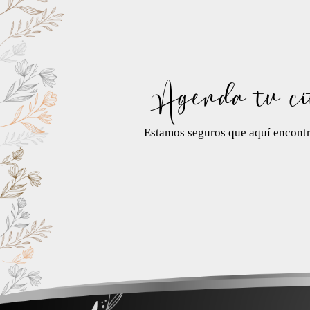
Agenda tu ci
Estamos seguros que aquí encontra